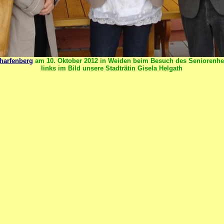
charfenberg
am 10. Oktober 2012 in Weiden beim Besuch des Seniorenhe
links im Bild unsere Stadträtin Gisela Helgath