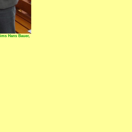
ims Hans Bauer,