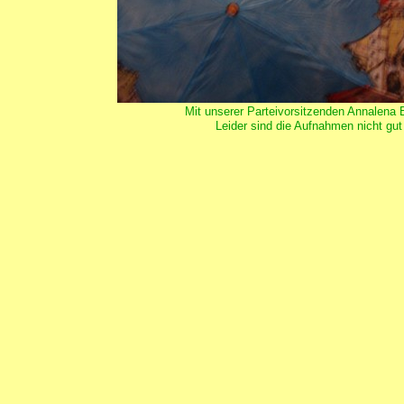
Mit unserer Parteivorsitzenden Annalena
Leider sind die Aufnahmen nicht gu