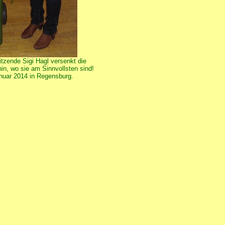
tzende Sigi Hagl versenkt die
hin, wo sie am Sinnvollsten sind!
nuar 2014 in Regensburg.