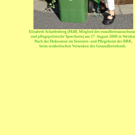
Elisabeth Scharfenberg (MdB, Mitglied des esundheitsausschuss
und pflegepolitische Sprecherin) am 27. August 2008 in Weiden
Nach der Diskussion im Senioren- und Pflegeheim des BRK,
beim symbolischen Versenken des Gesundheitsfonds.